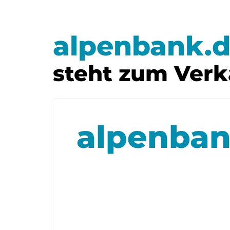
alpenbank.
steht zum Verk
alpenban