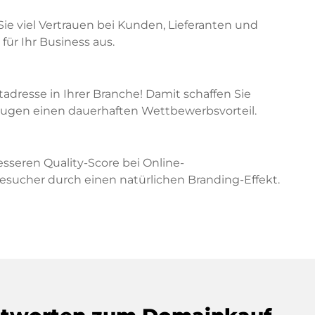
Sie viel Vertrauen bei Kunden, Lieferanten und
für Ihr Business aus.
etadresse in Ihrer Branche! Damit schaffen Sie
zeugen einen dauerhaften Wettbewerbsvorteil.
sseren Quality-Score bei Online-
cher durch einen natürlichen Branding-Effekt.